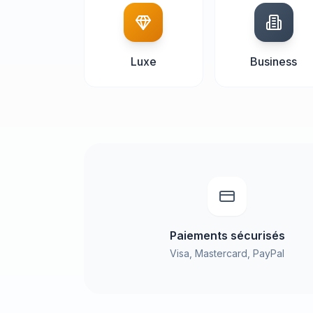
Luxe
Business
Paiements sécurisés
Visa, Mastercard, PayPal