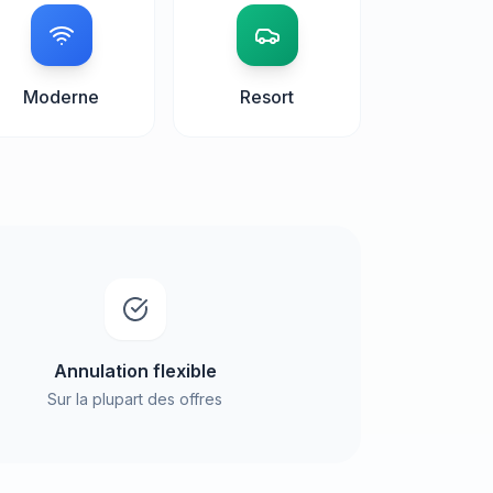
Moderne
Resort
Annulation flexible
Sur la plupart des offres