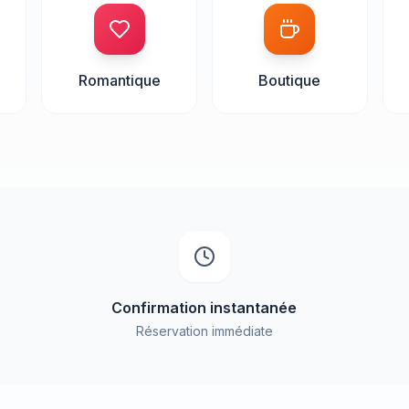
Romantique
Boutique
Confirmation instantanée
Réservation immédiate