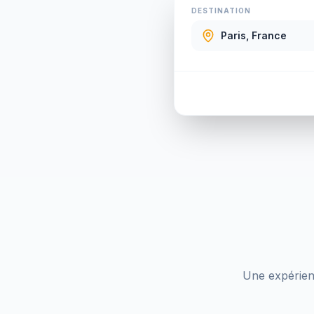
DESTINATION
Une expérienc